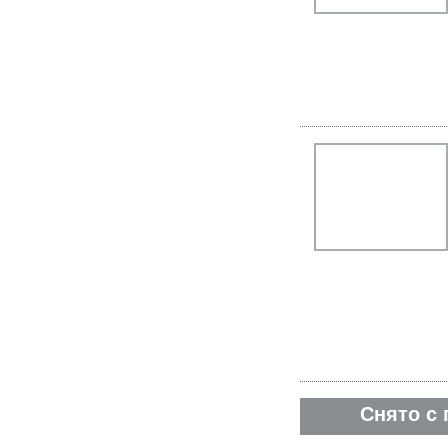
Снято с