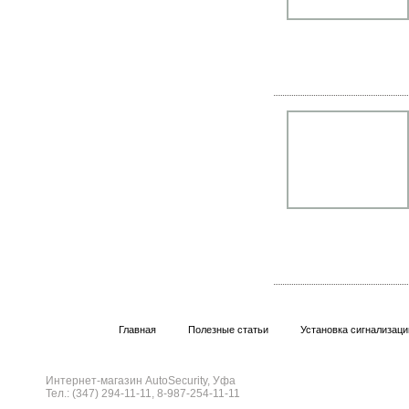
Главная
Полезные статьи
Установка сигнализаци
Интернет-магазин AutoSecurity, Уфа
Тел.: (347) 294-11-11, 8-987-254-11-11