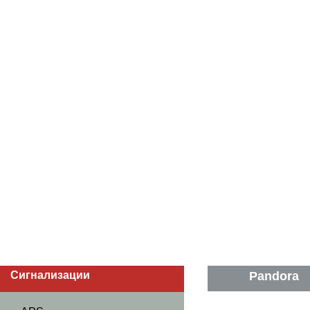
Сигнализации
Pandora