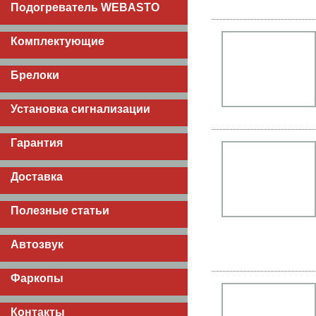
Подогреватель WEBASTO
Комплектующие
Брелоки
Установка сигнализации
Гарантия
Доставка
Полезные статьи
Автозвук
Фаркопы
Контакты